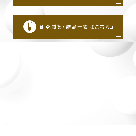
研究試薬・雑品一覧はこちら