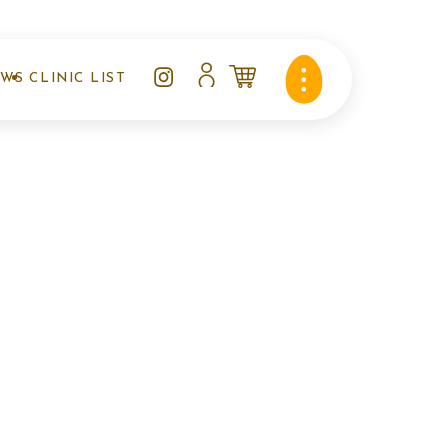
EWS
CLINIC LIST
知らせ
クリニックリスト