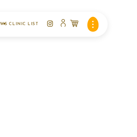
EWS
CLINIC LIST
知らせ
クリニックリスト