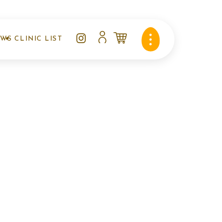
EWS
CLINIC LIST
知らせ
クリニックリスト