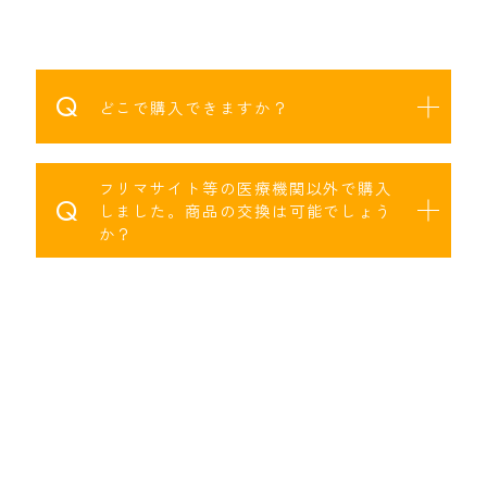
Q
どこで購入できますか？
フリマサイト等の医療機関以外で購入
Q
しました。商品の交換は可能でしょう
か？