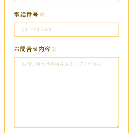
その他医療従事者の方
電話番号
※
メーカーの方
メディアの方
お問合せ内容
※
その他の方