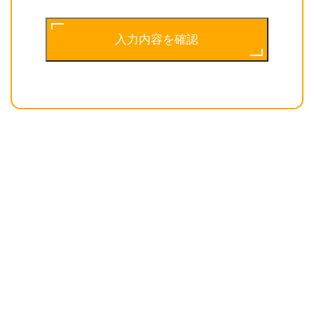
入力内容を確認