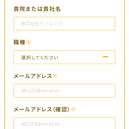
創薬研究に関するお問い合わせ
貴院または貴社名
メディアに関するお問い合わせ
その他
職種
※
選択してください
選択してください
メールアドレス
※
医師
看護師
メールアドレス（確認）
※
薬剤師