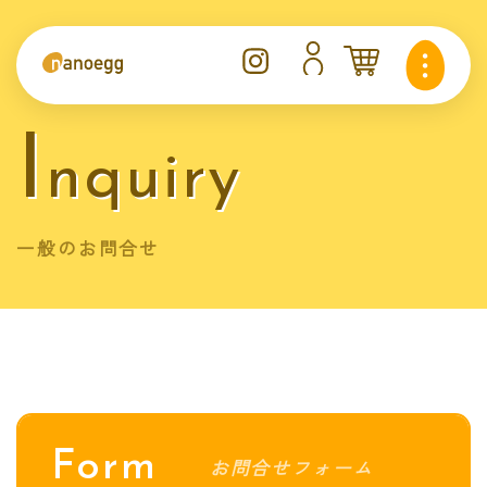
I
nquiry
一般のお問合せ
Form
お問合せフォーム