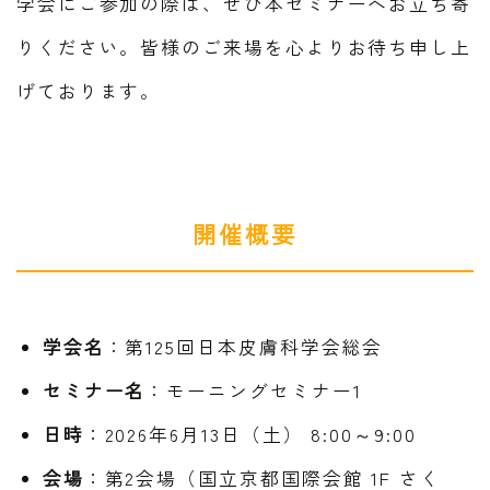
学会にご参加の際は、ぜひ本セミナーへお立ち寄
りください。皆様のご来場を心よりお待ち申し上
げております。
開催概要
学会名
：第125回日本皮膚科学会総会
セミナー名
：モーニングセミナー1
日時
：2026年6月13日（土） 8:00～9:00
会場
：第2会場（国立京都国際会館 1F さく