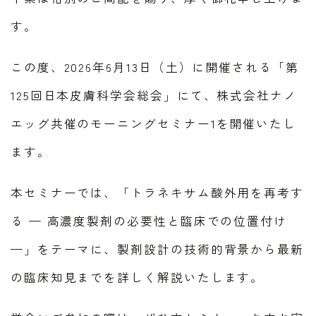
す。
この度、2026年6月13日（土）に開催される「第
125回日本皮膚科学会総会」にて、株式会社ナノ
エッグ共催のモーニングセミナー1を開催いたし
ます。
本セミナーでは、「トラネキサム酸外用を再考す
る — 高濃度製剤の必要性と臨床での位置付け
—」をテーマに、製剤設計の技術的背景から最新
の臨床知見までを詳しく解説いたします。