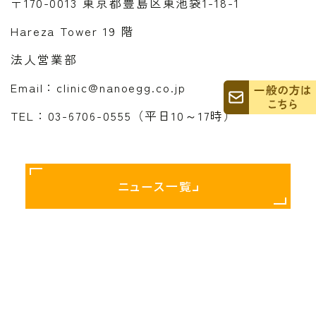
〒170-0013 東京都豊島区東池袋1-18-1
Hareza Tower 19 階
法人営業部
Email：clinic@nanoegg.co.jp
TEL：03-6706-0555（平日10～17時）
ニュース一覧