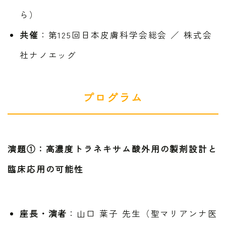
ら）
共催
：第125回日本皮膚科学会総会 ／ 株式会
社ナノエッグ
プログラム
演題①：高濃度トラネキサム酸外用の製剤設計と
臨床応用の可能性
座長・演者
：山口 葉子 先生（聖マリアンナ医