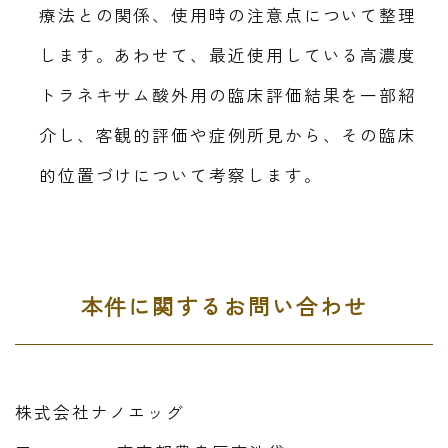
療法との関係、使用時の注意点について整理
します。あわせて、最近使用している高濃度
トラネキサム酸外用の臨床評価結果を一部紹
介し、客観的評価や症例所見から、その臨床
的位置づけについて考察します。
本件に関するお問い合わせ
株式会社ナノエッグ