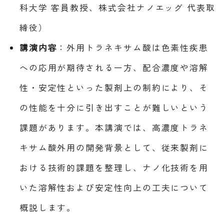
科大学 客員教授、株式会社ナノエッグ 代表取
締役）
講演内容
：外用トラネキサム酸は色素性疾患
への応用が期待される一方、配合濃度や溶解
性・安定性といった製剤上の制約により、そ
の性能を十分に引き出すことが難しいという
課題があります。本講演では、高濃度トラネ
キサム酸外用の開発背景として、従来製剤に
おける技術的課題を整理し、ナノ化技術を用
いた溶解性および安定性向上の工夫について
概説します。