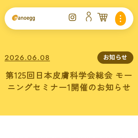
2026.06.08
お知らせ
第125回日本皮膚科学会総会 モー
ニングセミナー1開催のお知らせ