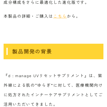
成分構成をさらに最適化した進化版です。
本製品の詳細・ご購入は
こちら
から。
製品開発の背景
『d : manage UVリセットサプリメント』は、紫
外線による肌の“ゆらぎ”に対して、医療機関向け
に処方されたインナーケアサプリメントとしてご
活用いただいてきました。