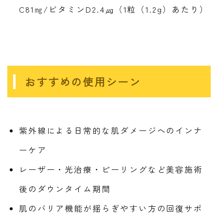
C81㎎/ビタミンD2.4㎍（1粒（1.2g）あたり）
おすすめの使用シーン
紫外線による日常的な肌ダメージへのインナ
ーケア
レーザー・光治療・ピーリングなど美容施術
後のダウンタイム期間
肌のバリア機能が揺らぎやすい方の回復サポ