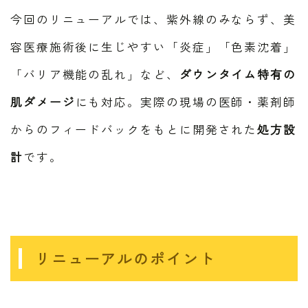
今回のリニューアルでは、紫外線のみならず、美
容医療施術後に生じやすい「炎症」「色素沈着」
「バリア機能の乱れ」など、
ダウンタイム特有の
肌ダメージ
にも対応。実際の現場の医師・薬剤師
からのフィードバックをもとに開発された
処方設
計
です。
リニューアルのポイント