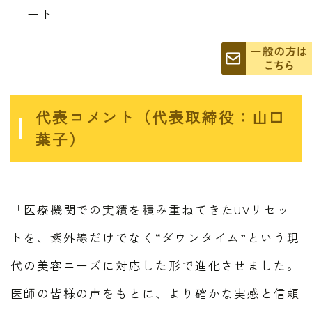
ート
代表コメント（代表取締役：山口
葉子）
「医療機関での実績を積み重ねてきたUVリセッ
トを、紫外線だけでなく“ダウンタイム”という現
代の美容ニーズに対応した形で進化させました。
医師の皆様の声をもとに、より確かな実感と信頼