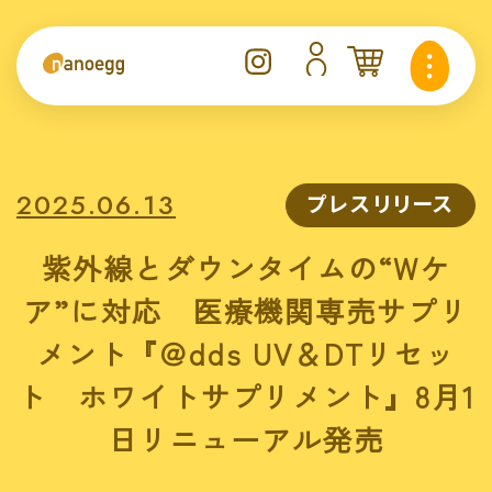
2025.06.13
プレスリリース
紫外線とダウンタイムの“Wケ
ア”に対応 医療機関専売サプリ
メント『＠dds UV＆DTリセッ
ト ホワイトサプリメント』8月1
日リニューアル発売