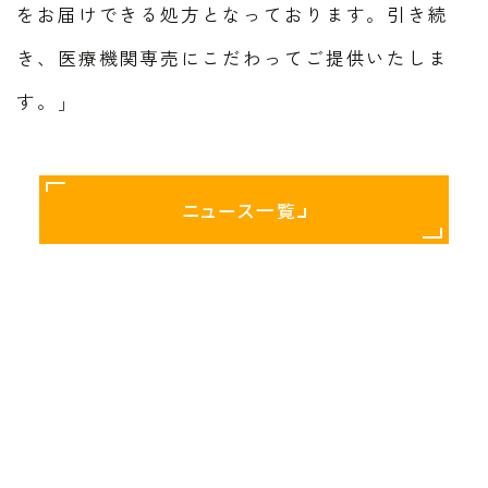
をお届けできる処方となっております。引き続
き、医療機関専売にこだわってご提供いたしま
す。」
ニュース一覧