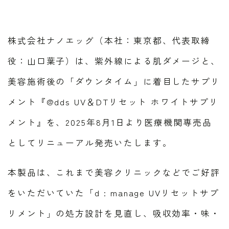
株式会社ナノエッグ（本社：東京都、代表取締
役：山口葉子）は、紫外線による肌ダメージと、
美容施術後の「ダウンタイム」に着目したサプリ
メント『@dds UV＆DTリセット ホワイトサプリ
メント』を、2025年8月1日より医療機関専売品
としてリニューアル発売いたします。
本製品は、これまで美容クリニックなどでご好評
をいただいていた「d : manage UVリセットサプ
リメント」の処方設計を見直し、吸収効率・味・