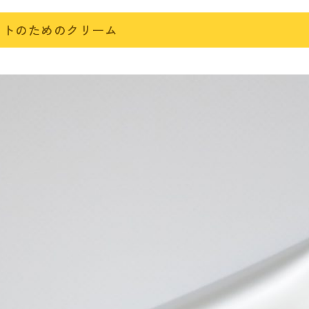
ットのためのクリーム