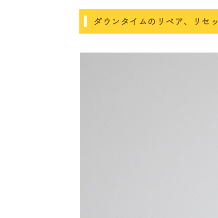
ダウンタイムのリペア、リセ