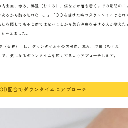
の内出血、赤み、浮腫（むくみ）、傷などが落ち着くまでの期間のこ
があるから踏み切れない…」「〇〇を受けた時のダウンタイムはどれ
症状を隠しても不自然ではないことから美容治療を受ける人が増えた
…と考えました。
ペア（仮称）」は、ダウンタイム中の内出血、赤み、浮腫（むくみ）
とで、気になるダウンタイムを短くするようアプローチします。
OD配合でダウンタイムにアプローチ