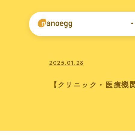
2025.01.28
【クリニック・医療機