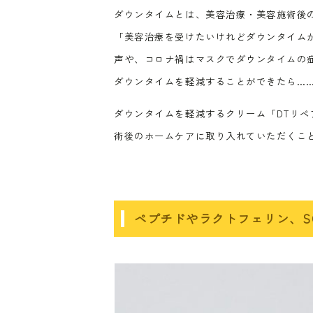
ダウンタイムとは、美容治療・美容施術後
「美容治療を受けたいけれどダウンタイム
声や、コロナ禍はマスクでダウンタイムの
ダウンタイムを軽減することができたら…
ダウンタイムを軽減するクリーム「DTリ
術後のホームケアに取り入れていただくこ
ペプチドやラクトフェリン、S