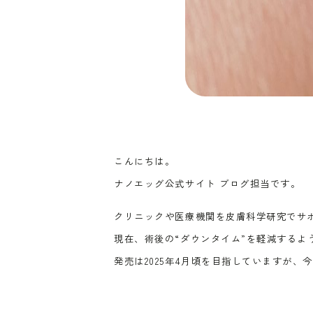
こんにちは。
ナノエッグ公式サイト ブログ担当です。
クリニックや医療機関を皮膚科学研究でサ
現在、術後の“ダウンタイム”を軽減するよ
発売は2025年4月頃を目指していますが