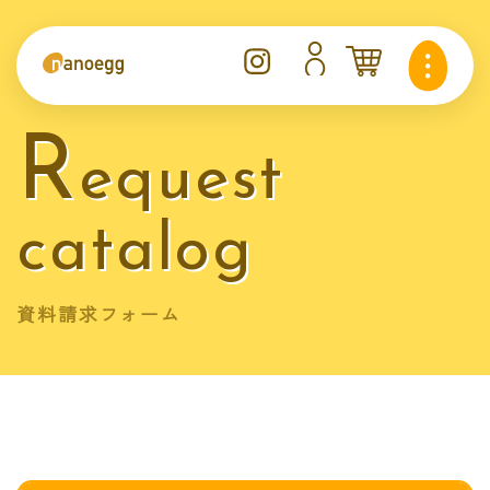
R
equest
catalog
資料請求フォーム