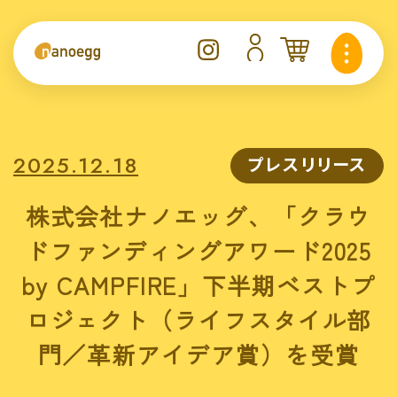
2025.12.18
プレスリリース
株式会社ナノエッグ、「クラウ
ドファンディングアワード2025
by CAMPFIRE」下半期ベストプ
ロジェクト（ライフスタイル部
門／革新アイデア賞）を受賞