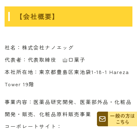
【会社概要】
社名：株式会社ナノエッグ
代表者：代表取締役 山口葉子
本社所在地：東京都豊島区東池袋1-18-1 Hareza
Tower 19階
事業内容：医薬品研究開発、医薬部外品・化粧品
開発・販売、化粧品原料販売事業
コーポレートサイト：