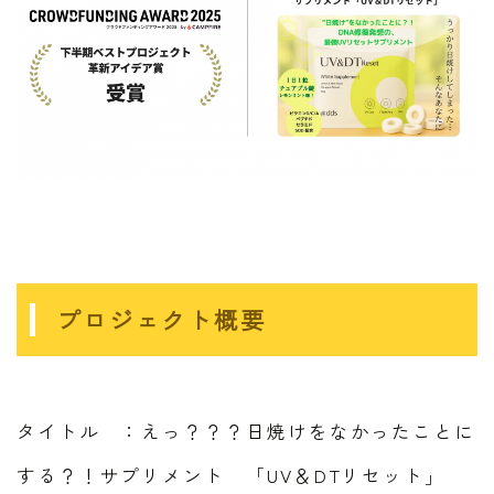
プロジェクト概要
タイトル ：えっ？？？日焼けをなかったことに
する？！サプリメント 「UV＆DTリセット」