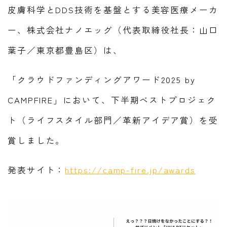
皮膚科学とDDS技術を基盤とする美容医療メーカ
ー、株式会社ナノエッグ（代表取締役社長：山口
葉子／東京都豊島区）は、
「クラウドファンディングアワード2025 by
CAMPFIRE」において、下半期ベストプロジェク
ト（ライフスタイル部門／革新アイデア賞）を受
賞しました。
発表サイト：
https://camp-fire.jp/awards