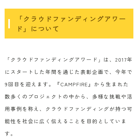
「クラウドファンディングアワー
ド」について
「クラウドファンディングアワード」は、2017年
にスタートした年間を通じた表彰企画で、今年で
9回目を迎えます。『CAMPFIRE』から生まれた
数多くのプロジェクトの中から、多様な挑戦や活
用事例を称え、クラウドファンディングが持つ可
能性を社会に広く伝えることを目的としていま
す。