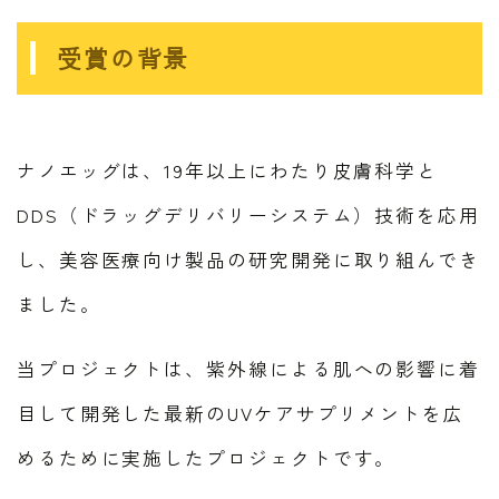
受賞の背景
ナノエッグは、19年以上にわたり皮膚科学と
DDS（ドラッグデリバリーシステム）技術を応用
し、美容医療向け製品の研究開発に取り組んでき
ました。
当プロジェクトは、紫外線による肌への影響に着
目して開発した最新のUVケアサプリメントを広
めるために実施したプロジェクトです。