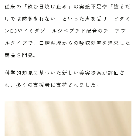
従来の「飲む日焼け止め」の実感不足や「塗るだ
けでは防ぎきれない」といった声を受け、ビタミ
ンD3やイミダゾールジペプチド配合のチュアブ
ルタイプで、口腔粘膜からの吸収効率を追求した
商品を開発。
科学的知見に基づいた新しい美容提案が評価さ
れ、多くの支援者に支持されました。