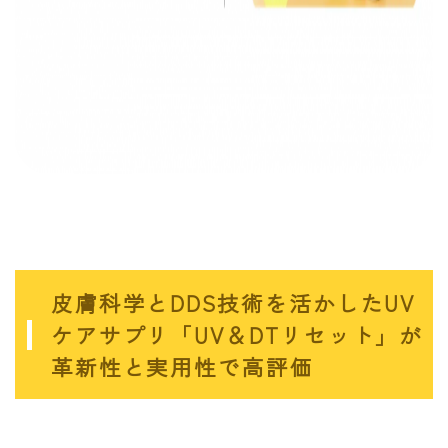
皮膚科学とDDS技術を活かしたUV
ケアサプリ「UV＆DTリセット」が
革新性と実用性で高評価