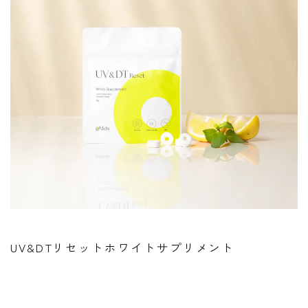
UV&DTリセットホワイトサプリメント