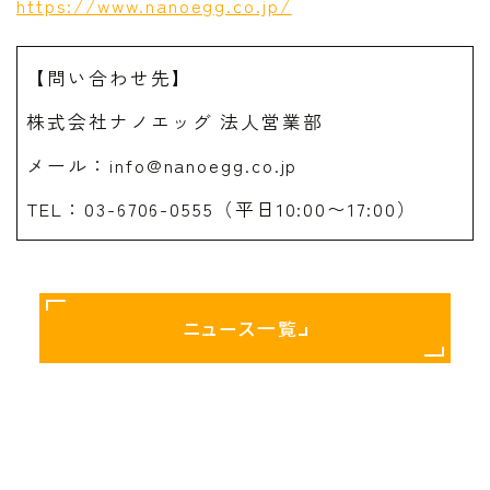
https://www.nanoegg.co.jp/
【問い合わせ先】
株式会社ナノエッグ 法人営業部
メール：info@nanoegg.co.jp
TEL：03-6706-0555（平日10:00〜17:00）
ニュース一覧