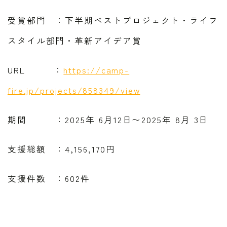
受賞部門 ：下半期ベストプロジェクト・ライフ
スタイル部門・革新アイデア賞
URL ：
https://camp-
fire.jp/projects/858349/view
期間 ：2025年 6月12日〜2025年 8月 3日
支援総額 ：4,156,170円
支援件数 ：602件