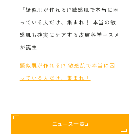
「疑似肌が作れる!?敏感肌で本当に困
っている人だけ、集まれ！ 本当の敏
感肌も確実にケアする皮膚科学コスメ
が誕生」
擬似肌が作れる!? 敏感肌で本当に困
っている人だけ、集まれ！
ニュース一覧