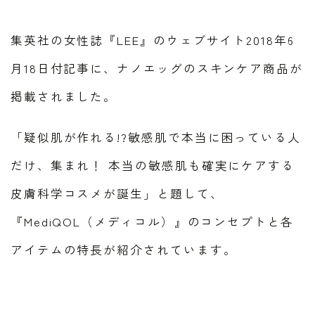
集英社の女性誌『LEE』のウェブサイト2018年6
月18日付記事に、ナノエッグのスキンケア商品が
掲載されました。
「疑似肌が作れる!?敏感肌で本当に困っている人
だけ、集まれ！ 本当の敏感肌も確実にケアする
皮膚科学コスメが誕生」と題して、
『MediQOL（メディコル）』のコンセプトと各
アイテムの特長が紹介されています。