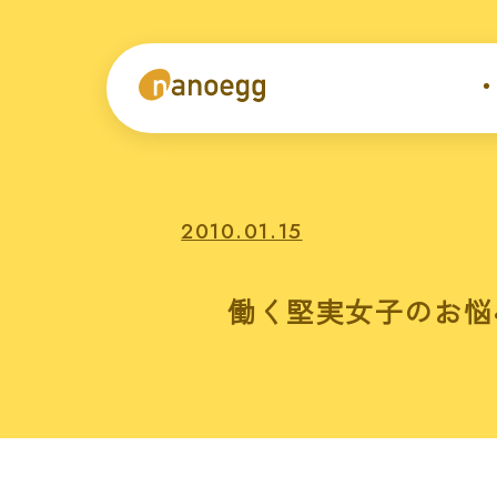
2010.01.15
働く堅実女子のお悩み