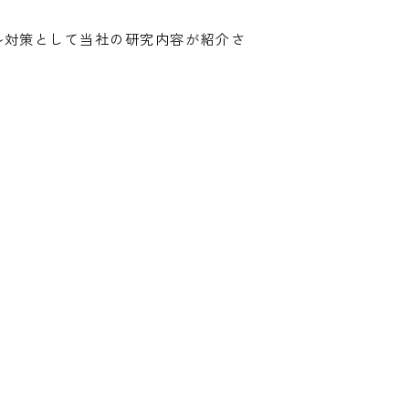
ル対策として当社の研究内容が紹介さ