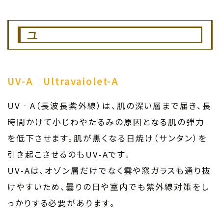
ユ
UV-A｜Ultravaiolet-A
UV‐A（長波長紫外線）は、肌の深い層まで届き、長
時間かけて小じわやたるみの原因となる肌の弾力
を低下させます。肌が黒くなる日焼け（サンタン）を
引き起こさせるのもUV-Aです。
UV-Aは、オゾン層だけでなく雲や窓ガラスも通り抜
けやすいため、曇りの日や室内でも紫外線対策をし
っかりする必要があります。