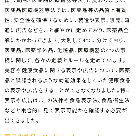
律」、略称「医薬品医療機器等法」に変わりました。
医薬品医療機器等法では、医薬品等の品質と有効
性、安全性を確保するために、製造や表示、販売、流
通に広告などをこと細やかに定めており、医薬品全
般にかかわってきます。大別して4つに分けており、
医薬品、医薬部外品、化粧品、医療機器の4つの事
柄に関して、各々の定義とルールを定めています。
美容や健康食品に関する表示や広告について、医薬
品と誤認されるような効能効果をしていた健康食品
の表示や広告をすることができなくなりました。特に
表示や広告は、この法律や食品表示法、食品衛生法
などと複合的に見て表示可能かを確認する必要が
出てきました。