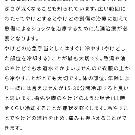
深さが深くなることも知られています。広い範囲に
わたってやけどするとやけどの創傷の治療に加えて
熱傷によるショックを治療するために点滴治療が必
要となります。
やけどの応急手当としてはすぐに冷やす（やけどし
た部位を冷却する）ことが最も大切です。熱湯や油
のやけどでも水道水でかまいませんので衣服の上か
ら冷やすことがとても大切です。体の部位、年齢によ
り一概には言えませんが15-30分間冷却すると良い
と思います。指先や脚のやけどのような場合は1時
間くらい冷却することが症状を軽くします。冷やすこ
とでやけどの進行を止め、痛みも押さえることがで
きます。