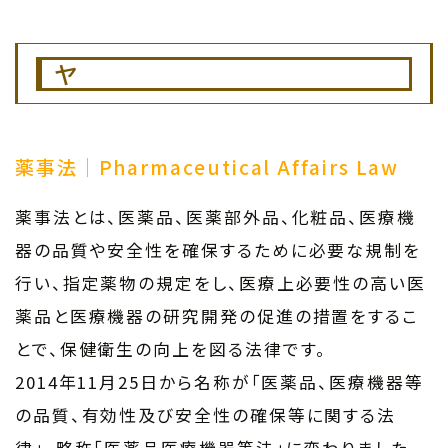
ヤ
薬事法｜Pharmaceutical Affairs Law
薬事法とは、医薬品、医薬部外品、化粧品、医療機
器の品質や安全性を確保するために必要な規制を
行い、指定薬物の規定をし、医療上必要性の高い医
薬品と医療機器の研究開発の促進の措置をするこ
とで、保健衛生の向上を図る法律です。
2014年11月25日から名称が「医薬品、医療機器等
の品質、有効性及び安全性の確保等に関する法