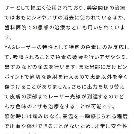
ザーとして幅広く使用されており、美容関係の治療
ではおもにシミやアザの消去に使われているほか、
歯科医院での患部の治療などにも用いられていま
す。
YAGレーザーの特性として特定の色素にのみ反応し
て、吸収されることで色素の破壊を行いアザやシミ、
黒ずみなどの除去を行います。また患部にだけピン
ポイントで適切な照射を行えるので患部以外を全く
傷つけることがありません。さらに出力を切り替え
て皮膚の深部までレーザー光線が到達するのでど
んな色味のアザも治療をすることが可能です。
照射時には痛みはなく、高温を一瞬感じられる程度
で出血や傷ができることがないため、非常に安全性