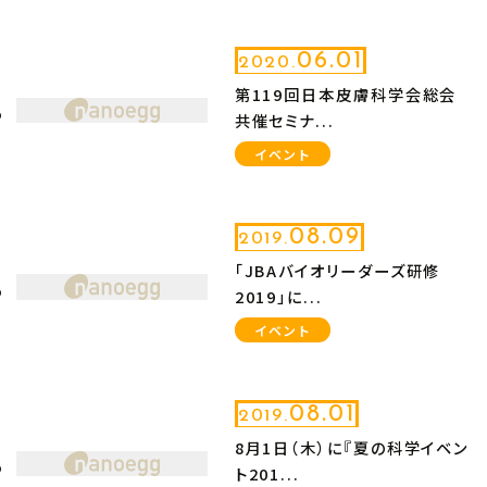
06.01
2020.
第119回日本皮膚科学会総会
共催セミナ...
イベント
08.09
2019.
「JBAバイオリーダーズ研修
2019」に...
イベント
08.01
2019.
8月1日（木）に『夏の科学イベン
ト201...