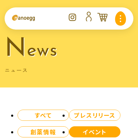
n
ews
ニュース
すべて
プレスリリース
創薬情報
イベント