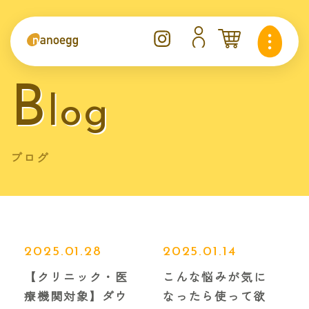
B
log
ブログ
2025.01.28
2025.01.14
【クリニック・医
こんな悩みが気に
療機関対象】ダウ
なったら使って欲