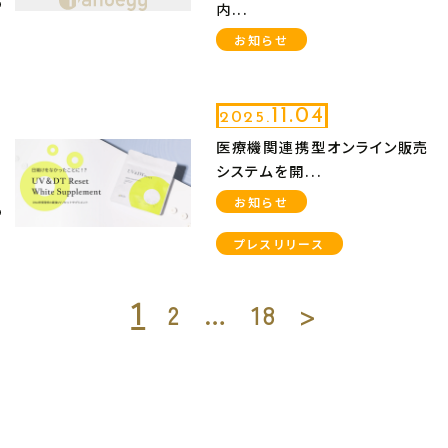
内...
お知らせ
11.04
2025.
医療機関連携型オンライン販売
システムを開...
お知らせ
プレスリリース
1
2
…
18
>