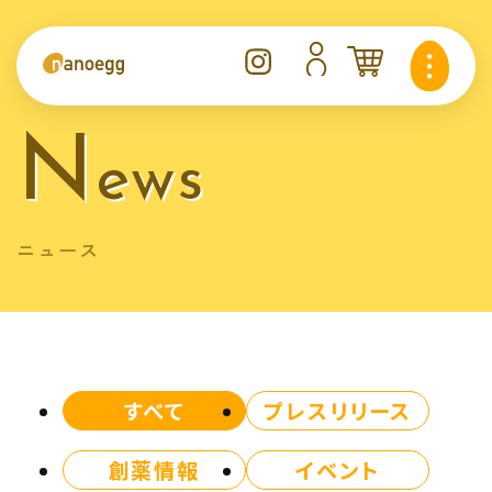
n
ews
ニュース
すべて
プレスリリース
創薬情報
イベント