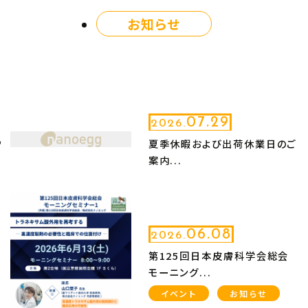
お知らせ
07.29
2026.
夏季休暇および出荷休業日のご
案内...
06.08
2026.
第125回日本皮膚科学会総会
モーニング...
イベント
お知らせ