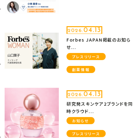
04.13
2026.
Forbes JAPAN掲載のお知ら
せ...
プレスリリース
創薬情報
04.13
2026.
研究発スキンケア2ブランドを同
時クラウド...
お知らせ
プレスリリース